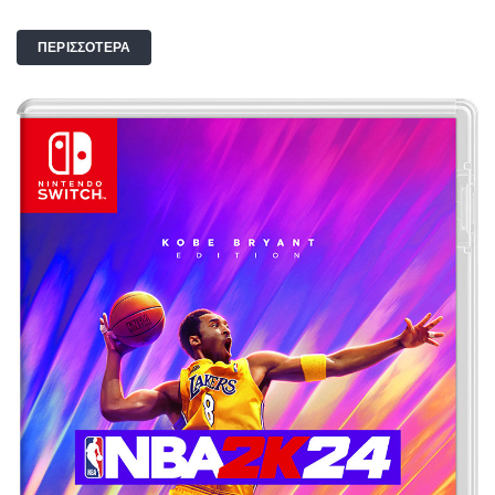
ΠΕΡΙΣΣΟΤΕΡΑ