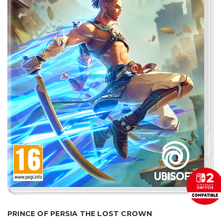
PRINCE OF PERSIA THE LOST CROWN