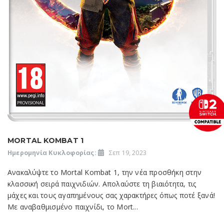
MORTAL KOMBAT 1
Ημερομηνία Κυκλοφορίας:
Σεπ 19, 2023
Ανακαλύψτε το Mortal Kombat 1, την νέα προσθήκη στην
κλασσική σειρά παιχνιδιών. Απολαύστε τη βιαιότητα, τις
μάχες και τους αγαπημένους σας χαρακτήρες όπως ποτέ ξανά!
Με αναβαθμισμένο παιχνίδι, το Mort...