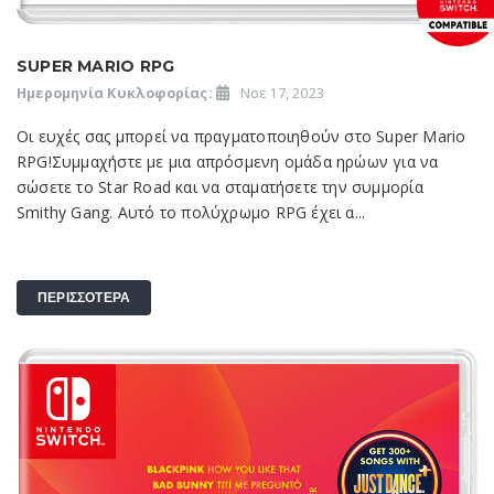
SUPER MARIO RPG
Ημερομηνία Κυκλοφορίας:
Νοε 17, 2023
Οι ευχές σας μπορεί να πραγματοποιηθούν στο Super Mario
RPG!Συμμαχήστε με μια απρόσμενη ομάδα ηρώων για να
σώσετε το Star Road και να σταματήσετε την συμμορία
Smithy Gang. Αυτό το πολύχρωμο RPG έχει α...
ΠΕΡΙΣΣΟΤΕΡΑ