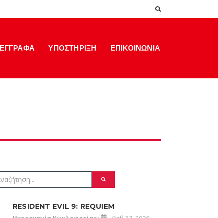
ΕΓΓΡΑΦΑ
ΥΠΟΣΤΗΡΙΞΗ
ΕΠΙΚΟΙΝΩΝΙΑ
RESIDENT EVIL 9: REQUIEM