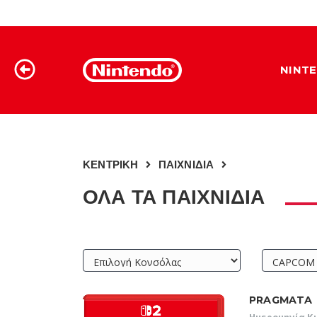
NINT
ΚΕΝΤΡΙΚΗ
ΠΑΙΧΝΙΔΙΑ
ΟΛΑ ΤΑ ΠΑΙΧΝΙΔΙΑ
PRAGMATA