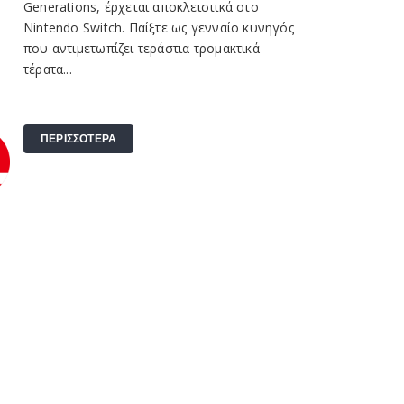
Generations, έρχεται αποκλειστικά στο
Nintendo Switch. Παίξτε ως γενναίο κυνηγός
που αντιμετωπίζει τεράστια τρομακτικά
τέρατα...
ΠΕΡΙΣΣΟΤΕΡΑ