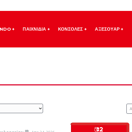
ENDO
ΠΑΙΧΝΙΔΙΑ
ΚΟΝΣΟΛΕΣ
ΑΞΕΣΟΥΑΡ