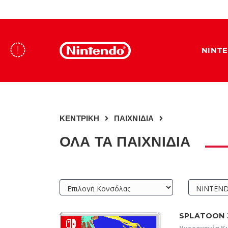
NINT
ΚΕΝΤΡΙΚΗ
ΠΑΙΧΝΙΔΙΑ
ΟΛΑ ΤΑ ΠΑΙΧΝΙΔΙΑ
SPLATOON 