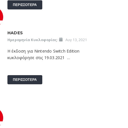
ΠΕΡΙΣΣΟΤΕΡΑ
HADES
Ημερομηνία Κυκλοφορίας:
Αυγ 13, 2021
Η έκδοση για Nintendo Switch Edition
κυκλοφόρησε στις 19.03.2021 ...
ΠΕΡΙΣΣΟΤΕΡΑ