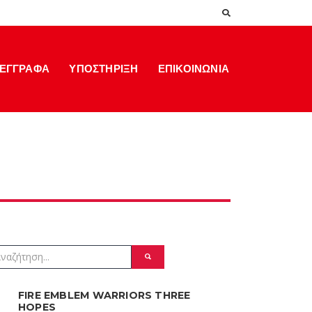
ΕΓΓΡΑΦΑ
ΥΠΟΣΤΗΡΙΞΗ
ΕΠΙΚΟΙΝΩΝΙΑ
FIRE EMBLEM WARRIORS THREE
HOPES