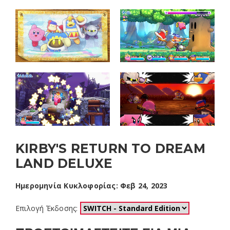
KIRBY'S RETURN TO DREAM
LAND DELUXE
Ημερομηνία Κυκλοφορίας: Φεβ 24, 2023
Επιλογή Έκδοσης: