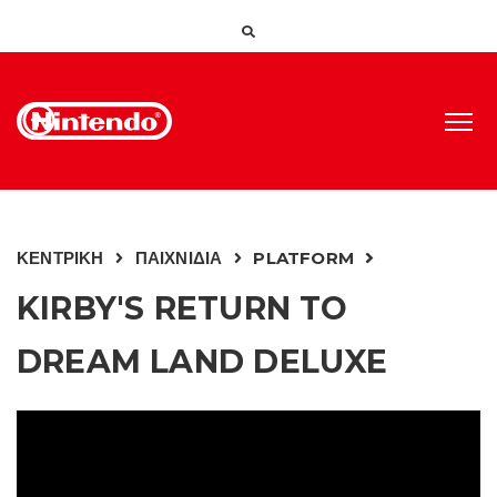
ΚΕΝΤΡΙΚΗ
ΠΑΙΧΝΙΔΙΑ
PLATFORM
KIRBY'S RETURN TO
DREAM LAND DELUXE