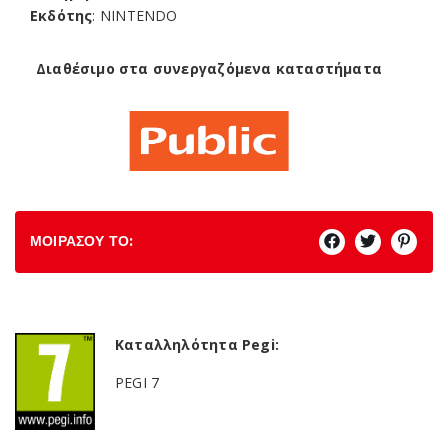
Εκδότης
: NINTENDO
Διαθέσιμο στα συνεργαζόμενα καταστήματα
ΜΟΙΡΑΣΟΥ ΤΟ:
Καταλληλότητα Pegi:
PEGI 7