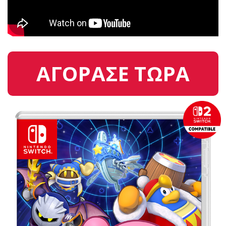
ΑΓΟΡΑΣΕ ΤΩΡΑ