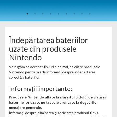
Îndepărtarea bateriilor
uzate din produsele
Nintendo
Vă rugăm să accesați linkurile de mai jos către produsele
Nintendo pentru a afla informații despre îndepărtarea
corectă a bateriilor.
Informații importante:
Produsele Nintendo aflate la sfârșitul ciclului de viață și
bateriile lor uzate nu trebuie aruncate la deșeurile
menajere generale.
Informații despre eliminarea și reciclarea produsului dvs.