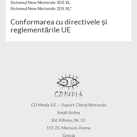
Sistemul New Nintendo 3DS XL
Sistemul New Nintendo 2DS XL*
Conformarea cu directivele și
reglementările UE
CD Media S.E. – Suport Clienți Nintendo
Small Atrina
Bd. Kifisias, Nr. 32
151 25, Marousi, Atena
Grecia