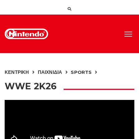
ΚΕΝΤΡΙΚΗ
ΠΑΙΧΝΙΔΙΑ
SPORTS
WWE 2K26