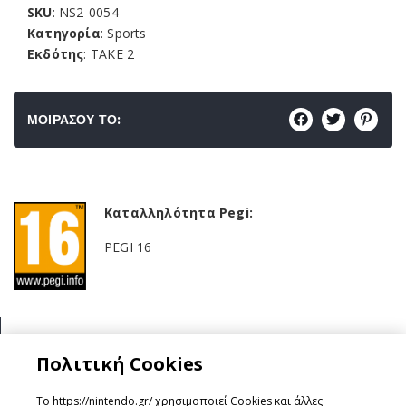
SKU
: NS2-0054
Κατηγορία
: Sports
Εκδότης
: TAKE 2
ΜΟΙΡΑΣΟΥ ΤΟ:
Καταλληλότητα Pegi:
PEGI 16
Κατηγορία:
Πολιτική Cookies
Sports
Το https://nintendo.gr/ χρησιμοποιεί Cookies και άλλες