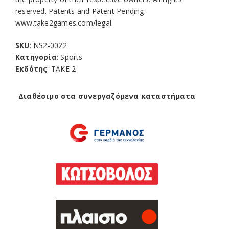
reserved. Patents and Patent Pending:
www.take2games.com/legal.
SKU
: NS2-0022
Κατηγορία
: Sports
Εκδότης
: TAKE 2
Διαθέσιμο στα συνεργαζόμενα καταστήματα