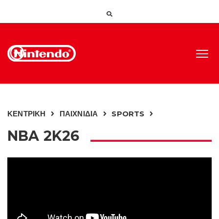
ΚΕΝΤΡΙΚΗ
ΠΑΙΧΝΙΔΙΑ
SPORTS
NBA 2K26