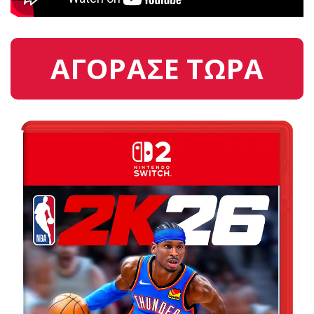
ΑΓΟΡΑΣΕ ΤΩΡΑ