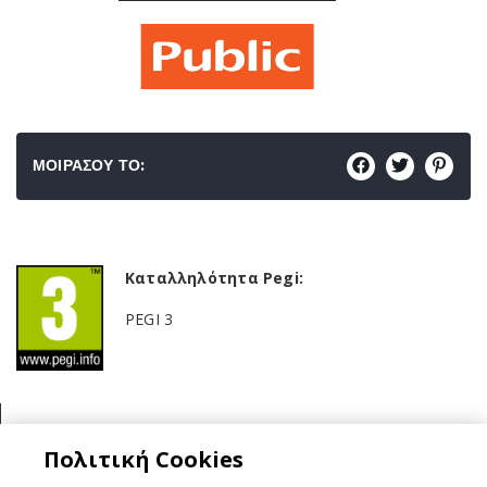
ΜΟΙΡΑΣΟΥ ΤΟ:
Καταλληλότητα Pegi:
PEGI 3
Κατηγορία:
Πολιτική Cookies
Sports