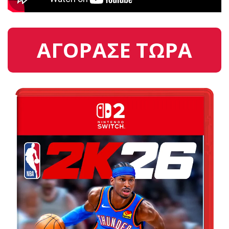
ΑΓΟΡΑΣΕ ΤΩΡΑ