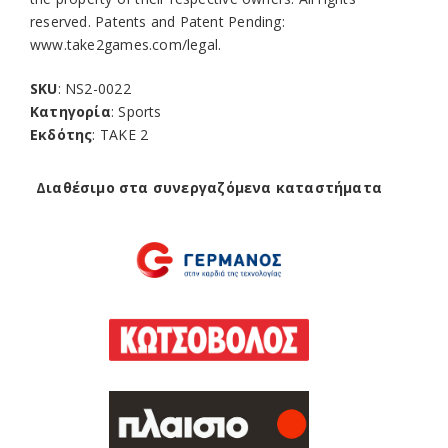
reserved. Patents and Patent Pending:
www.take2games.com/legal.
SKU
: NS2-0022
Κατηγορία
: Sports
Εκδότης
: TAKE 2
Διαθέσιμο στα συνεργαζόμενα καταστήματα