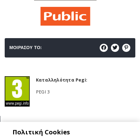
ΜΟΙΡΑΣΟΥ ΤΟ:
Καταλληλότητα Pegi:
PEGI 3
Κατηγορία:
Πολιτική Cookies
Sports