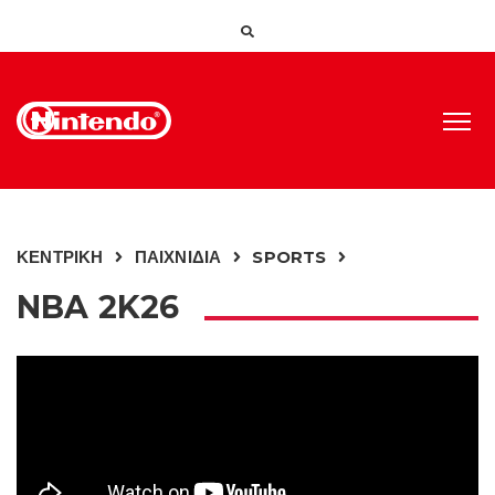
ΚΕΝΤΡΙΚΗ
ΠΑΙΧΝΙΔΙΑ
SPORTS
NBA 2K26