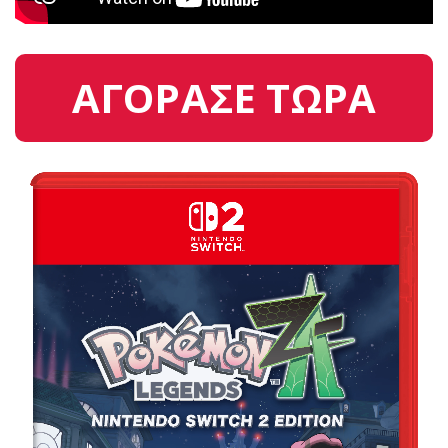
ΑΓΟΡΑΣΕ ΤΩΡΑ