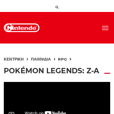
ΚΕΝΤΡΙΚΗ
ΠΑΙΧΝΙΔΙΑ
RPG
POKÉMON LEGENDS: Z-A