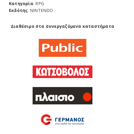
Κατηγορία
: RPG
Εκδότης
: NINTENDO
Διαθέσιμο στα συνεργαζόμενα καταστήματα