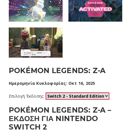
POKÉMON LEGENDS: Z-A
Ημερομηνία Κυκλοφορίας: Οκτ 16, 2025
Επιλογή Έκδοσης:
POKÉMON LEGENDS: Z-A –
ΕΚΔΟΣΗ ΓΙΑ NINTENDO
SWITCH 2