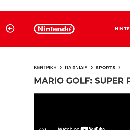
NINT
ΚΕΝΤΡΙΚΗ
ΠΑΙΧΝΙΔΙΑ
SPORTS
MARIO GOLF: SUPER 