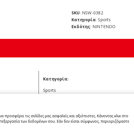
SKU
: NSW-0382
Κατηγορία
: Sports
Εκδότης
: NINTENDO
Κατηγορία:
Sports
ε να προσφέρει τις σελίδες μας ασφαλείς και αξιόπιστες. Κάνοντας κλικ στο
επεξεργασία των δεδομένων σου. Εάν δεν είσαι σύμφωνος, περιοριζόμαστε
net Transformation