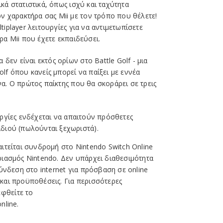
κά στατιστικά, όπως ισχύ και ταχύτητα
ον χαρακτήρα σας Mii με τον τρόπο που θέλετε!
tiplayer λειτουργίες για να αντιμετωπίσετε
ρα Mii που έχετε εκπαιδεύσει.
α δεν είναι εκτός ορίων στο Battle Golf - μια
lf όπου κανείς μπορεί να παίξει με εννέα
α. Ο πρώτος παίκτης που θα σκοράρει σε τρεις
υργίες ενδέχεται να απαιτούν πρόσθετες
ιδιού (πωλούνται ξεχωριστά).
αιτείται συνδρομή στο Nintendo Switch Online
ριασμός Nintendo. Δεν υπάρχει διαθεσιμότητα
σύνδεση στο internet για πρόσβαση σε online
 και προϋποθέσεις. Για περισσότερες
φθείτε το
nline.